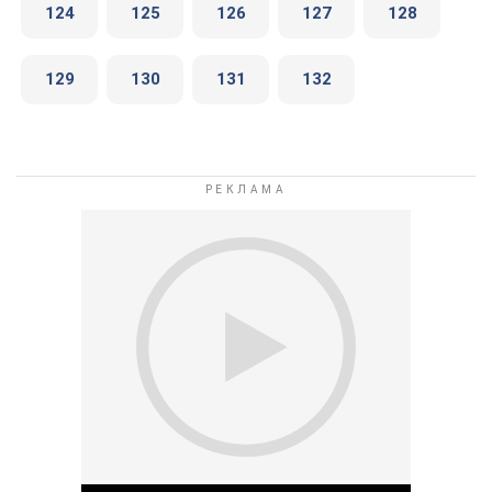
124
125
126
127
128
129
130
131
132