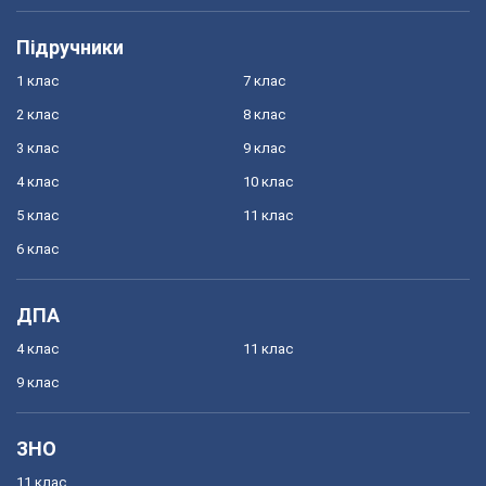
Підручники
1 клас
7 клас
2 клас
8 клас
3 клас
9 клас
4 клас
10 клас
5 клас
11 клас
6 клас
ДПА
4 клас
11 клас
9 клас
ЗНО
11 клас