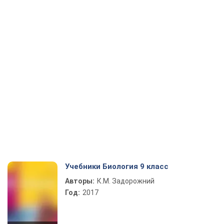
Учебники Биология 9 класс
Авторы:
К.М. Задорожний
Год:
2017