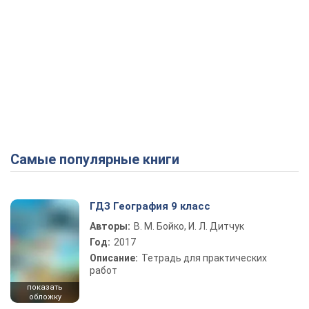
Самые популярные книги
ГДЗ География 9 класс
Авторы:
В. М. Бойко, И. Л. Дитчук
Год:
2017
Описание:
Тетрадь для практических
работ
показать
обложку