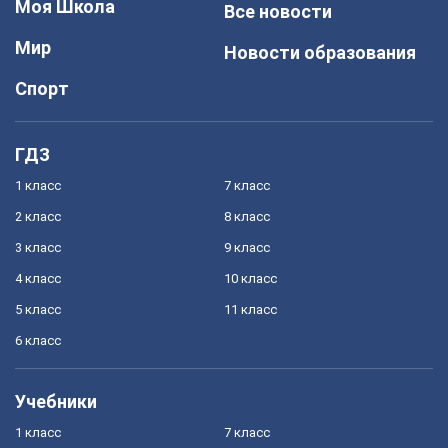
Моя Школа
Все новости
Мир
Новости образования
Спорт
ГДЗ
1 класс
7 класс
2 класс
8 класс
3 класс
9 класс
4 класс
10 класс
5 класс
11 класс
6 класс
Учебники
1 класс
7 класс