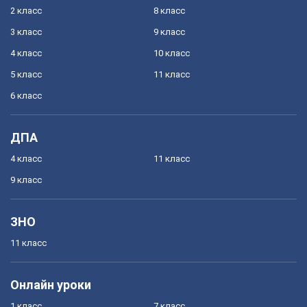
2 класс
8 класс
3 класс
9 класс
4 класс
10 класс
5 класс
11 класс
6 класс
ДПА
4 класс
11 класс
9 класс
ЗНО
11 класс
Онлайн уроки
1 класс
7 класс