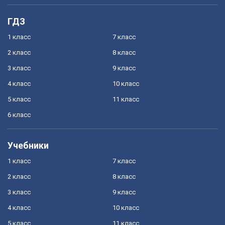
ГДЗ
1 класс
7 класс
2 класс
8 класс
3 класс
9 класс
4 класс
10 класс
5 класс
11 класс
6 класс
Учебники
1 класс
7 класс
2 класс
8 класс
3 класс
9 класс
4 класс
10 класс
5 класс
11 класс