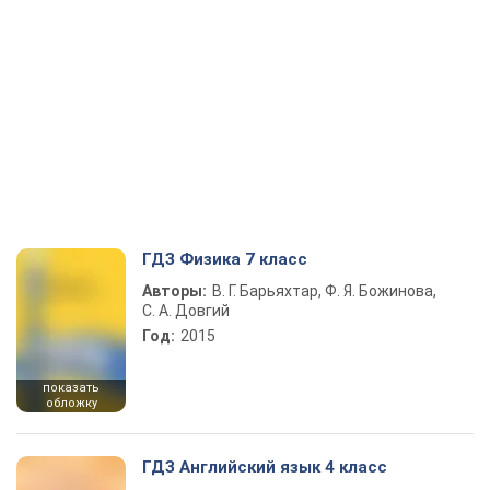
ГДЗ Физика 7 класс
Авторы:
В. Г. Барьяхтар, Ф. Я. Божинова,
С. А. Довгий
Год:
2015
показать
обложку
ГДЗ Английский язык 4 класс