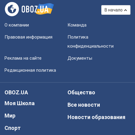
В начало
О компании
Команда
Правовая информация
Политика
конфиденциальности
Реклама на сайте
Документы
Редакционная политика
OBOZ.UA
Общество
Моя Школа
Все новости
Мир
Новости образования
Спорт