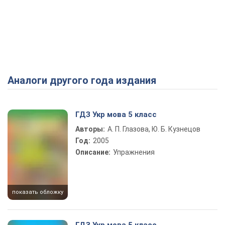
Аналоги другого года издания
ГДЗ Укр мова 5 класс
Авторы:
А. П. Глазова, Ю. Б. Кузнецов
Год:
2005
Описание:
Упражнения
показать обложку