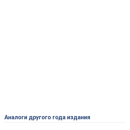
Аналоги другого года издания