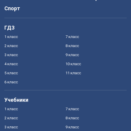
Спорт
ГДЗ
1 класс
7 класс
2 класс
8 класс
3 класс
9 класс
4 класс
10 класс
5 класс
11 класс
6 класс
Учебники
1 класс
7 класс
2 класс
8 класс
3 класс
9 класс