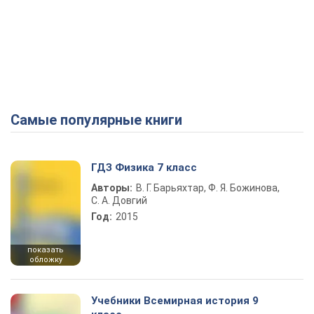
Самые популярные книги
ГДЗ Физика 7 класс
Авторы:
В. Г. Барьяхтар, Ф. Я. Божинова,
С. А. Довгий
Год:
2015
показать
обложку
Учебники Всемирная история 9