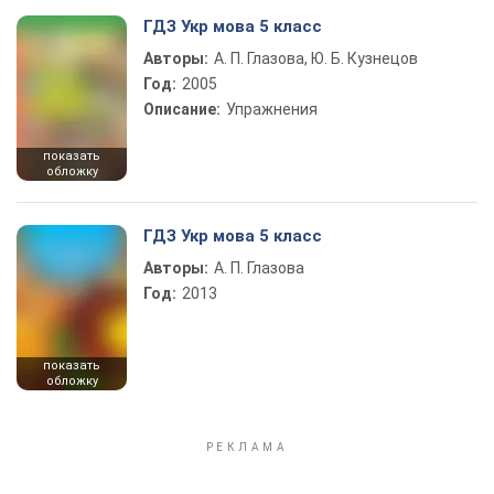
ГДЗ Укр мова 5 класс
Авторы:
А. П. Глазова, Ю. Б. Кузнецов
Год:
2005
Описание:
Упражнения
показать
обложку
ГДЗ Укр мова 5 класс
Авторы:
А. П. Глазова
Год:
2013
показать
обложку