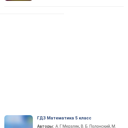
ГДЗ Математика 5 класс
Авторы:
А. Г. Мерзляк, В. Б. Полонский, М.