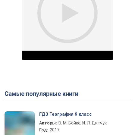
Самые популярные книги
Play Video
ГДЗ География 9 класс
Авторы:
В. М. Бойко, И. Л. Дитчук
Год:
2017