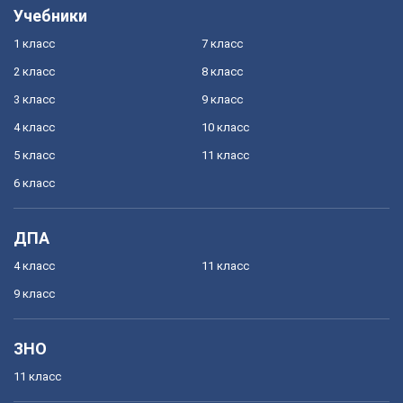
Учебники
1 класс
7 класс
2 класс
8 класс
3 класс
9 класс
4 класс
10 класс
5 класс
11 класс
6 класс
ДПА
4 класс
11 класс
9 класс
ЗНО
11 класс