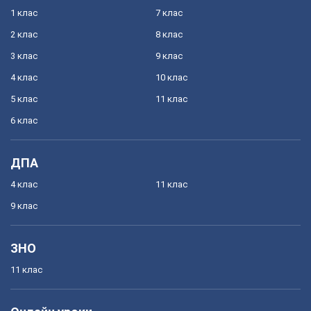
1 клас
7 клас
2 клас
8 клас
3 клас
9 клас
4 клас
10 клас
5 клас
11 клас
6 клас
ДПА
4 клас
11 клас
9 клас
ЗНО
11 клас