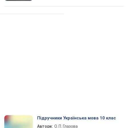
Підручники Українська мова 10 клас
Автори:
О. П. Глазова