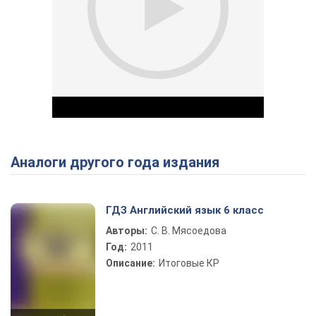
Аналоги другого года издания
Play Video
ГДЗ Английский язык 6 класс
Авторы:
С. В. Мясоедова
Год:
2011
Описание:
Итоговые КР