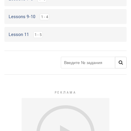
Lessons 9-10
1 - 4
Lesson 11
1 - 5