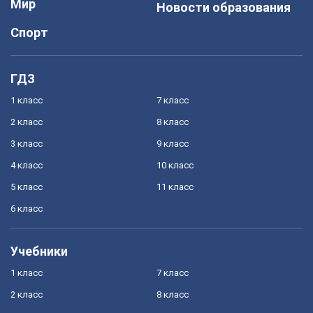
Мир
Новости образования
Спорт
ГДЗ
1 класс
7 класс
2 класс
8 класс
3 класс
9 класс
4 класс
10 класс
5 класс
11 класс
6 класс
Учебники
1 класс
7 класс
2 класс
8 класс