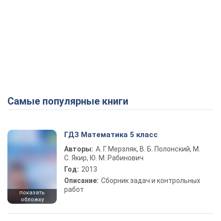
Самые популярные книги
ГДЗ Математика 5 класс
Авторы:
А. Г. Мерзляк, В. Б. Полонский, М.
С. Якир, Ю. М. Рабинович
Год:
2013
Описание:
Сборник задач и контрольных
работ
показать
обложку