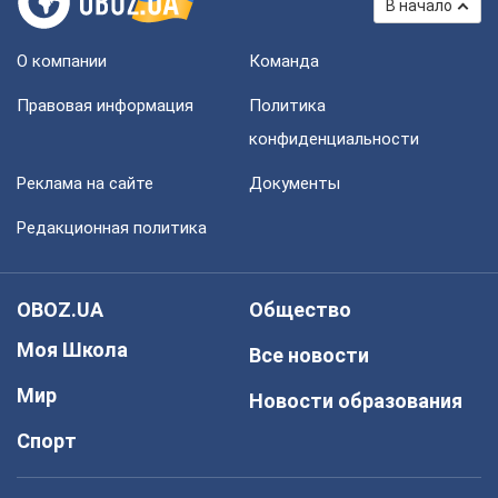
В начало
О компании
Команда
Правовая информация
Политика
конфиденциальности
Реклама на сайте
Документы
Редакционная политика
OBOZ.UA
Общество
Моя Школа
Все новости
Мир
Новости образования
Спорт