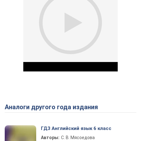
Аналоги другого года издания
Play Video
ГДЗ Английский язык 6 класс
Авторы:
С. В. Мясоедова