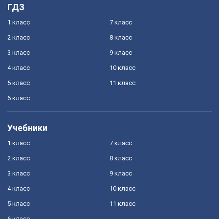
ГДЗ
1 класс
7 класс
2 класс
8 класс
3 класс
9 класс
4 класс
10 класс
5 класс
11 класс
6 класс
Учебники
1 класс
7 класс
2 класс
8 класс
3 класс
9 класс
4 класс
10 класс
5 класс
11 класс
6 класс