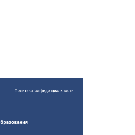
Политика конфиденциальности
образования