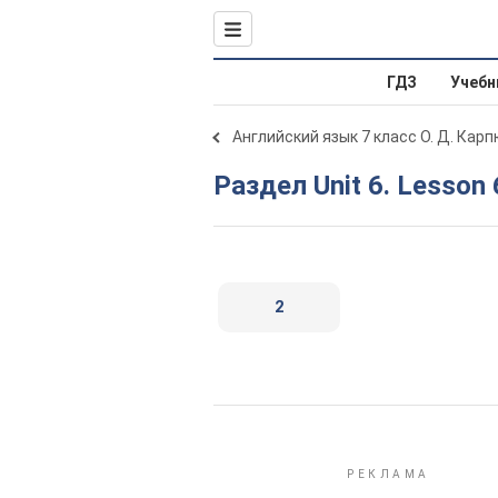
ГДЗ
Учебн
Английский язык 7 класс О. Д. Карп
Раздел Unit 6. Lesson 
2