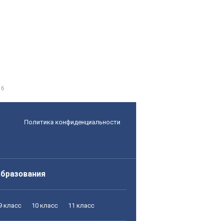
 6
Политика конфиденциальности
образования
9 класс
10 класс
11 класс