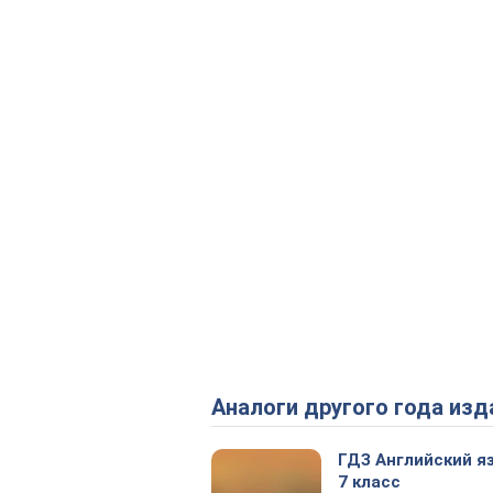
Аналоги другого года изд
ГДЗ Английский я
7 класс