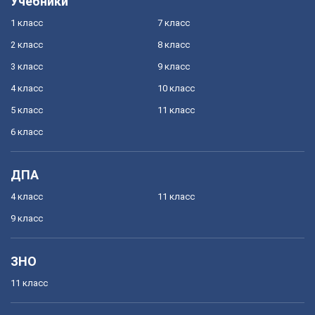
Учебники
1 класс
7 класс
2 класс
8 класс
3 класс
9 класс
4 класс
10 класс
5 класс
11 класс
6 класс
ДПА
4 класс
11 класс
9 класс
ЗНО
11 класс