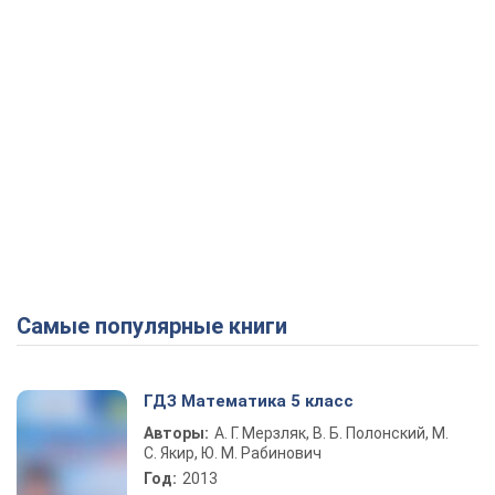
Самые популярные книги
ГДЗ Математика 5 класс
Авторы:
А. Г. Мерзляк, В. Б. Полонский, М.
С. Якир, Ю. М. Рабинович
Год:
2013