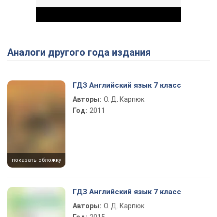
Аналоги другого года издания
Play Video
ГДЗ Английский язык 7 класс
Авторы:
О. Д. Карпюк
Год:
2011
показать обложку
ГДЗ Английский язык 7 класс
Авторы:
О. Д. Карпюк