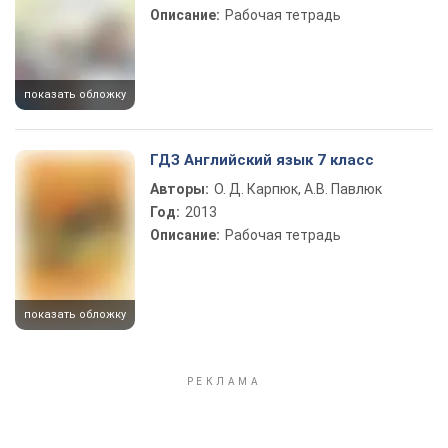
Описание:
Рабочая тетрадь
показать обложку
ГДЗ Английский язык 7 класс
Авторы:
О. Д. Карпюк, А.В. Павлюк
Год:
2013
Описание:
Рабочая тетрадь
показать обложку