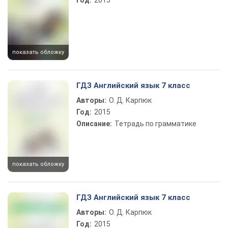
Год:
2015
показать обложку
ГДЗ Английский язык 7 класс
Авторы:
О. Д. Карпюк
Год:
2015
Описание:
Тетрадь по грамматике
показать обложку
ГДЗ Английский язык 7 класс
Авторы:
О. Д. Карпюк
Год:
2015