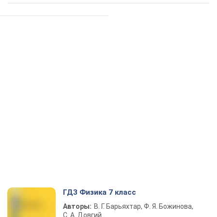
ГДЗ Физика 7 класс
Авторы:
В. Г. Барьяхтар, Ф. Я. Божинова,
С. А. Довгий