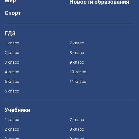
Мир
Новости образования
Спорт
ГДЗ
1 класс
7 класс
2 класс
8 класс
3 класс
9 класс
4 класс
10 класс
5 класс
11 класс
6 класс
Учебники
1 класс
7 класс
2 класс
8 класс
3 класс
9 класс