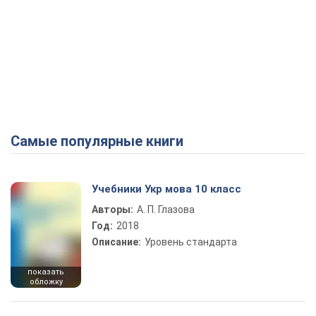
Самые популярные книги
Учебники Укр мова 10 класс
Авторы:
А. П. Глазова
Год:
2018
Описание:
Уровень стандарта
показать
обложку