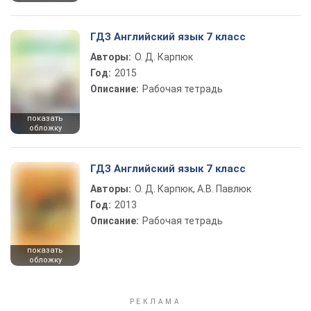
ГДЗ Английский язык 7 класс
Авторы:
О. Д. Карпюк
Год:
2015
Описание:
Рабочая тетрадь
показать
обложку
ГДЗ Английский язык 7 класс
Авторы:
О. Д. Карпюк, А.В. Павлюк
Год:
2013
Описание:
Рабочая тетрадь
показать
обложку