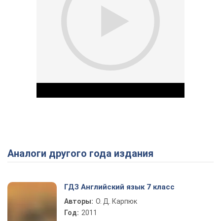
Аналоги другого года издания
Play Video
ГДЗ Английский язык 7 класс
Авторы:
О. Д. Карпюк
Год:
2011