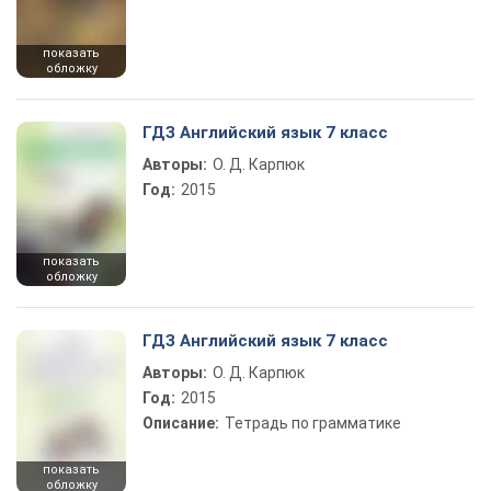
показать
обложку
ГДЗ Английский язык 7 класс
Авторы:
О. Д. Карпюк
Год:
2015
показать
обложку
ГДЗ Английский язык 7 класс
Авторы:
О. Д. Карпюк
Год:
2015
Описание:
Тетрадь по грамматике
показать
обложку