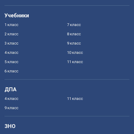
Учебники
1 класс
7 класс
2 класс
8 класс
3 класс
9 класс
4 класс
10 класс
5 класс
11 класс
6 класс
ДПА
4 класс
11 класс
9 класс
ЗНО