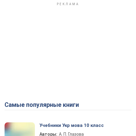
Самые популярные книги
Учебники Укр мова 10 класс
Авторы:
А. П. Глазова