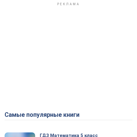
Play Video
Самые популярные книги
ГДЗ Математика 5 класс