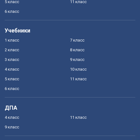
5 класс
11 класс
6 класс
Учебники
1 класс
7 класс
2 класс
8 класс
3 класс
9 класс
4 класс
10 класс
5 класс
11 класс
6 класс
ДПА
4 класс
11 класс
9 класс