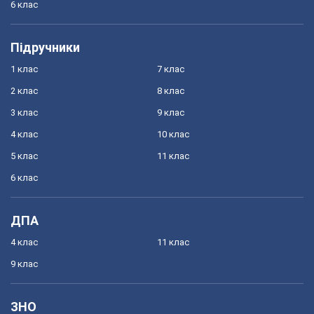
6 клас
Підручники
1 клас
7 клас
2 клас
8 клас
3 клас
9 клас
4 клас
10 клас
5 клас
11 клас
6 клас
ДПА
4 клас
11 клас
9 клас
ЗНО