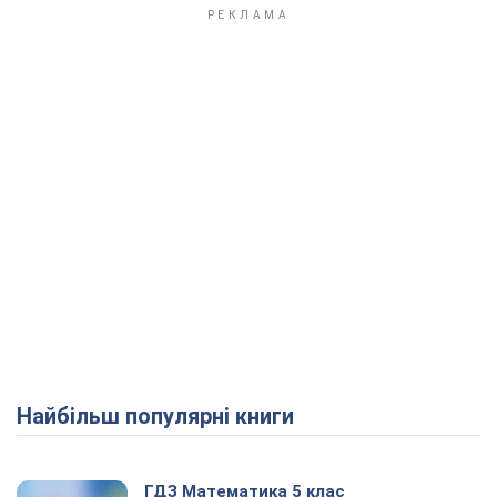
Play Video
Найбільш популярні книги
ГДЗ Математика 5 клас