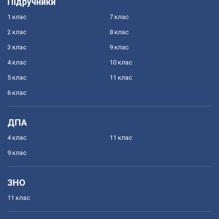
Підручники
1 клас
7 клас
2 клас
8 клас
3 клас
9 клас
4 клас
10 клас
5 клас
11 клас
6 клас
ДПА
4 клас
11 клас
9 клас
ЗНО
11 клас