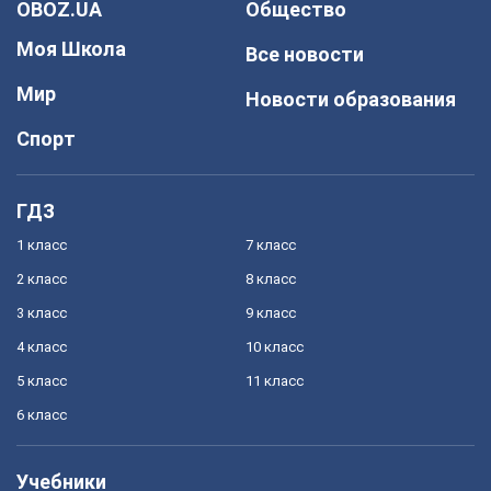
OBOZ.UA
Общество
Моя Школа
Все новости
Мир
Новости образования
Спорт
ГДЗ
1 класс
7 класс
2 класс
8 класс
3 класс
9 класс
4 класс
10 класс
5 класс
11 класс
6 класс
Учебники