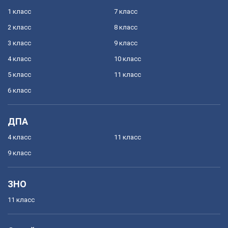
1 класс
7 класс
2 класс
8 класс
3 класс
9 класс
4 класс
10 класс
5 класс
11 класс
6 класс
ДПА
4 класс
11 класс
9 класс
ЗНО
11 класс