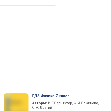
ГДЗ Физика 7 класс
Авторы:
В. Г. Барьяхтар, Ф. Я. Божинова,
С. А. Довгий