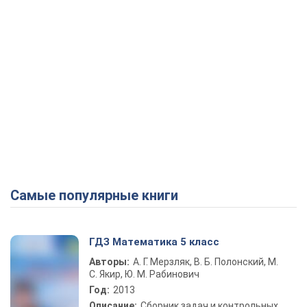
Самые популярные книги
ГДЗ Математика 5 класс
Авторы:
А. Г. Мерзляк, В. Б. Полонский, М.
С. Якир, Ю. М. Рабинович
Год:
2013
Описание:
Сборник задач и контрольных