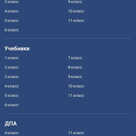
3 класс
9 класс
4 класс
10 класс
5 класс
11 класс
6 класс
Учебники
1 класс
7 класс
2 класс
8 класс
3 класс
9 класс
4 класс
10 класс
5 класс
11 класс
6 класс
ДПА
4 класс
11 класс