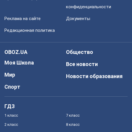
конфиденциальности
Реклама на сайте
Документы
Редакционная политика
OBOZ.UA
Общество
Моя Школа
Все новости
Мир
Новости образования
Спорт
ГДЗ
1 класс
7 класс
2 класс
8 класс