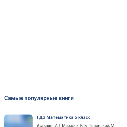
Play Video
Самые популярные книги
ГДЗ Математика 5 класс
Авторы:
А. Г. Мерзляк, В. Б. Полонский, М.