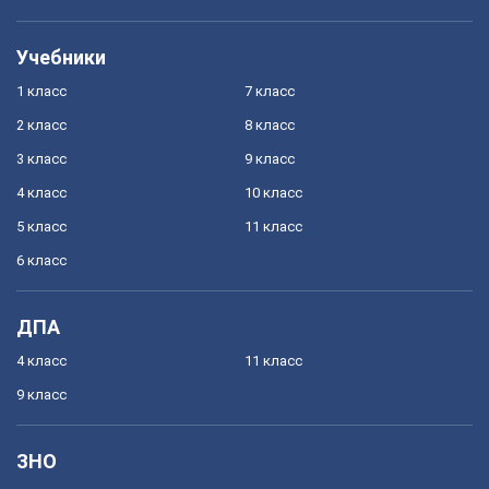
Учебники
1 класс
7 класс
2 класс
8 класс
3 класс
9 класс
4 класс
10 класс
5 класс
11 класс
6 класс
ДПА
4 класс
11 класс
9 класс
ЗНО