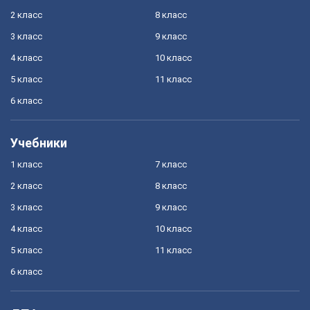
2 класс
8 класс
3 класс
9 класс
4 класс
10 класс
5 класс
11 класс
6 класс
Учебники
1 класс
7 класс
2 класс
8 класс
3 класс
9 класс
4 класс
10 класс
5 класс
11 класс
6 класс