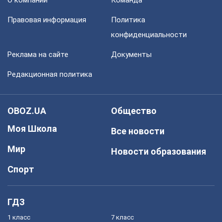
О компании
Команда
Правовая информация
Политика
конфиденциальности
Реклама на сайте
Документы
Редакционная политика
OBOZ.UA
Общество
Моя Школа
Все новости
Мир
Новости образования
Спорт
ГДЗ
1 класс
7 класс