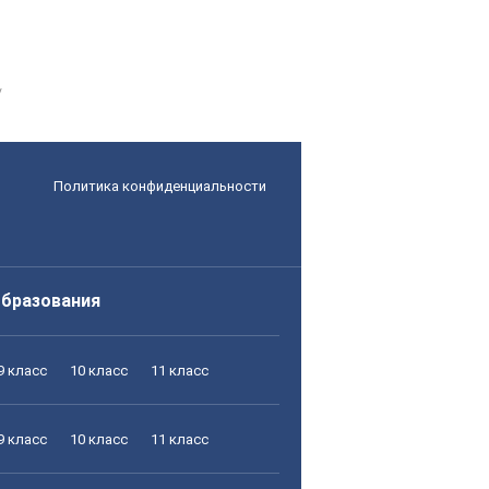
Политика конфиденциальности
образования
9 класс
10 класс
11 класс
9 класс
10 класс
11 класс