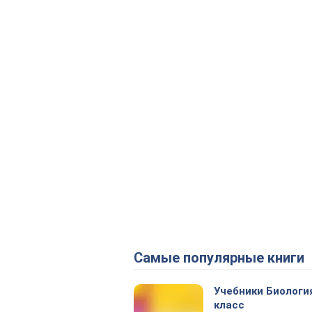
Самые популярные книги
Учебники Биологи
класс