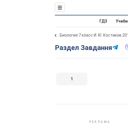
ГДЗ
Учебн
Биология 7 класс И. Ю. Костиков 20
Раздел Завдання
1