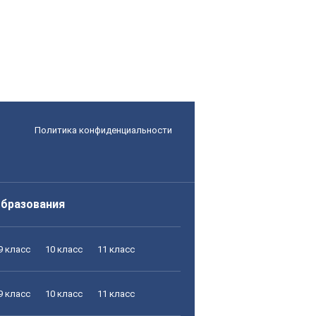
Политика конфиденциальности
образования
9 класс
10 класс
11 класс
9 класс
10 класс
11 класс