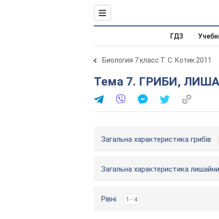
ГДЗ
Учебн
Биология 7 класс Т. С. Котик 2011
Тема 7. ГРИБИ, ЛИ
Загальна характеристика грибів
Загальна характеристика лишайник
Рівні
1 - 4