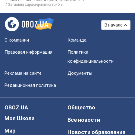
Загальна характеристика грибів
В начало
О компании
Команда
Правовая информация
Политика
конфиденциальности
Реклама на сайте
Документы
Редакционная политика
OBOZ.UA
Общество
Моя Школа
Все новости
Мир
Новости образования