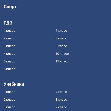
Спорт
ГДЗ
1 класс
7 класс
2 класс
8 класс
3 класс
9 класс
4 класс
10 класс
5 класс
11 класс
6 класс
Учебники
1 класс
7 класс
2 класс
8 класс
3 класс
9 класс