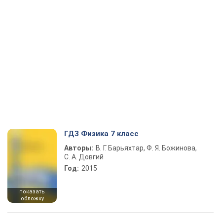
ГДЗ Физика 7 класс
Авторы:
В. Г. Барьяхтар, Ф. Я. Божинова,
С. А. Довгий
Год:
2015
показать
обложку