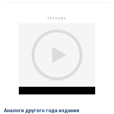
Аналоги другого года издания