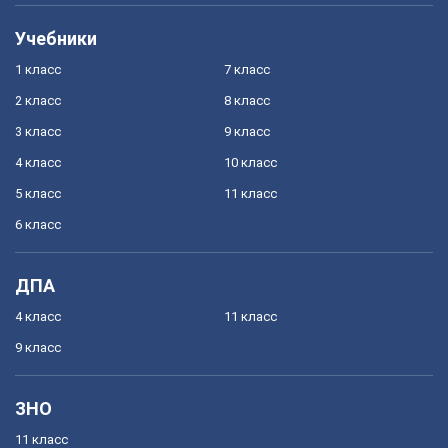
Учебники
1 класс
7 класс
2 класс
8 класс
3 класс
9 класс
4 класс
10 класс
5 класс
11 класс
6 класс
ДПА
4 класс
11 класс
9 класс
ЗНО
11 класс