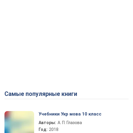
Самые популярные книги
Учебники Укр мова 10 класс
Авторы:
А. П. Глазова
Год:
2018