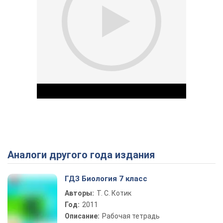
Аналоги другого года издания
Play Video
ГДЗ Биология 7 класс
Авторы:
Т. С. Котик
Год:
2011
Описание:
Рабочая тетрадь