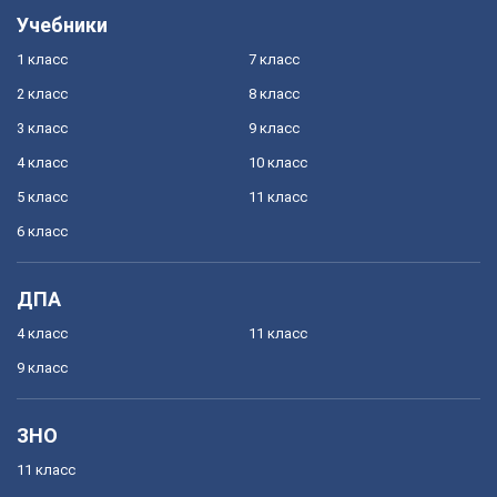
Учебники
1 класс
7 класс
2 класс
8 класс
3 класс
9 класс
4 класс
10 класс
5 класс
11 класс
6 класс
ДПА
4 класс
11 класс
9 класс
ЗНО
11 класс