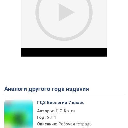
Аналоги другого года издания
Play Video
ГДЗ Биология 7 класс
Авторы:
Т. С. Котик
Год:
2011
Описание:
Рабочая тетрадь