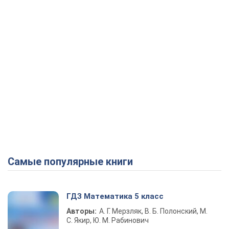
Самые популярные книги
ГДЗ Математика 5 класс
Авторы:
А. Г. Мерзляк, В. Б. Полонский, М.
С. Якир, Ю. М. Рабинович