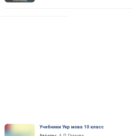
Учебники Укр мова 10 класс
Авторы:
А. П. Глазова