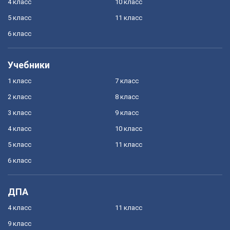
4 класс
10 класс
5 класс
11 класс
6 класс
Учебники
1 класс
7 класс
2 класс
8 класс
3 класс
9 класс
4 класс
10 класс
5 класс
11 класс
6 класс
ДПА
4 класс
11 класс
9 класс