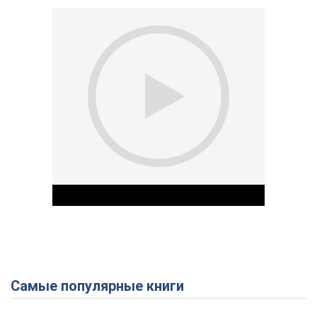
Самые популярные книги
Play Video