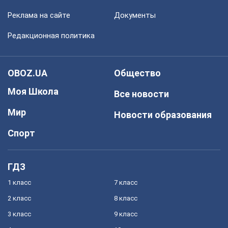
Реклама на сайте
Документы
Редакционная политика
OBOZ.UA
Общество
Моя Школа
Все новости
Мир
Новости образования
Спорт
ГДЗ
1 класс
7 класс
2 класс
8 класс
3 класс
9 класс