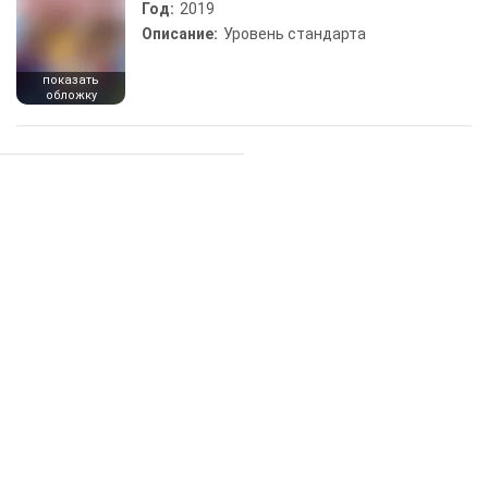
Год:
2019
Описание:
Уровень стандарта
показать
обложку