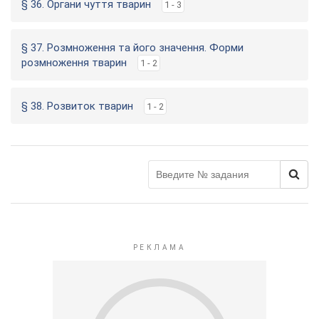
§ 36. Органи чуття тварин
1 - 3
§ 37. Розмноження та його значення. Форми
розмноження тварин
1 - 2
§ 38. Розвиток тварин
1 - 2