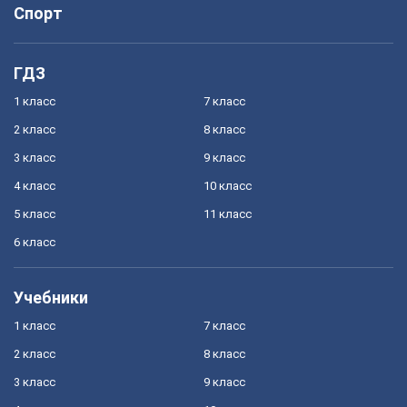
Спорт
ГДЗ
1 класс
7 класс
2 класс
8 класс
3 класс
9 класс
4 класс
10 класс
5 класс
11 класс
6 класс
Учебники
1 класс
7 класс
2 класс
8 класс
3 класс
9 класс