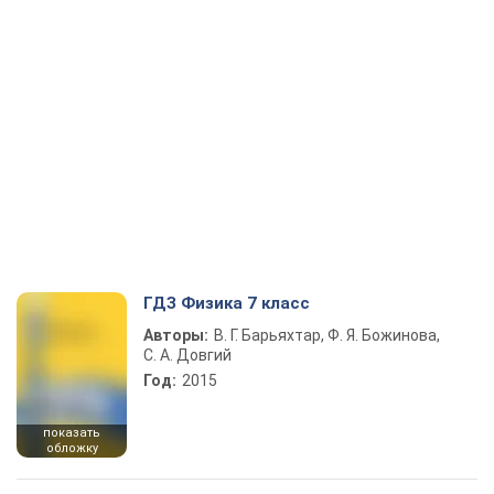
ГДЗ Физика 7 класс
Авторы:
В. Г. Барьяхтар, Ф. Я. Божинова,
С. А. Довгий
Год:
2015
показать
обложку