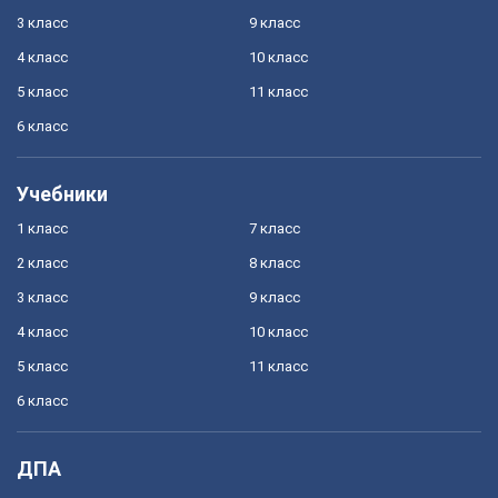
3 класс
9 класс
4 класс
10 класс
5 класс
11 класс
6 класс
Учебники
1 класс
7 класс
2 класс
8 класс
3 класс
9 класс
4 класс
10 класс
5 класс
11 класс
6 класс
ДПА