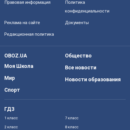
Правовая информация
Политика
конфиденциальности
Реклама на сайте
Документы
Редакционная политика
OBOZ.UA
Общество
Моя Школа
Все новости
Мир
Новости образования
Спорт
ГДЗ
1 класс
7 класс
2 класс
8 класс