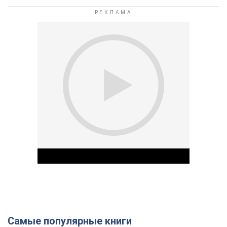
Самые популярные книги
Play Video