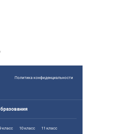
Политика конфиденциальности
образования
9 класс
10 класс
11 класс