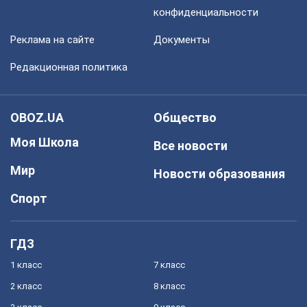
конфиденциальности
Реклама на сайте
Документы
Редакционная политика
OBOZ.UA
Общество
Моя Школа
Все новости
Мир
Новости образования
Спорт
ГДЗ
1 класс
7 класс
2 класс
8 класс