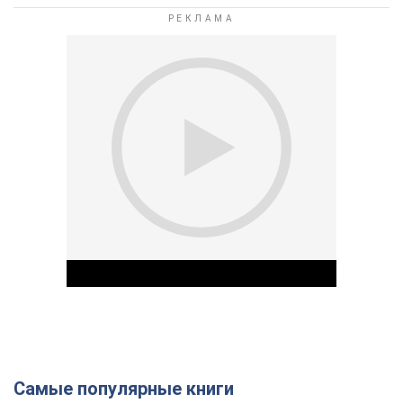
Самые популярные книги
Play Video