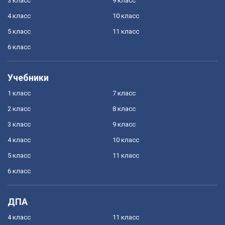
3 класс
9 класс
4 класс
10 класс
5 класс
11 класс
6 класс
Учебники
1 класс
7 класс
2 класс
8 класс
3 класс
9 класс
4 класс
10 класс
5 класс
11 класс
6 класс
ДПА
4 класс
11 класс