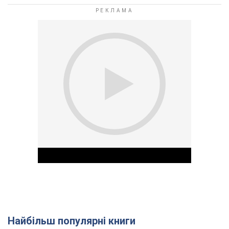
Найбільш популярні книги
Play Video