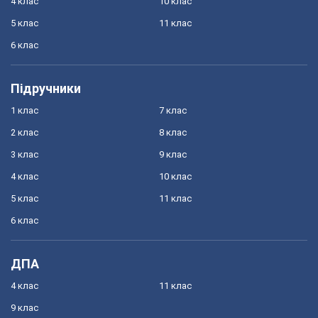
4 клас
10 клас
5 клас
11 клас
6 клас
Підручники
1 клас
7 клас
2 клас
8 клас
3 клас
9 клас
4 клас
10 клас
5 клас
11 клас
6 клас
ДПА
4 клас
11 клас
9 клас