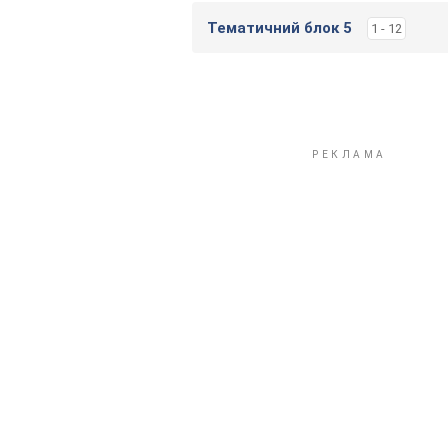
Тематичний блок 5
1 - 12