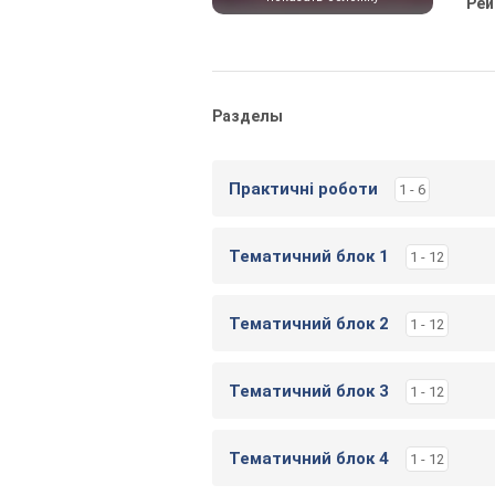
Рей
Разделы
Практичні роботи
1 - 6
Тематичний блок 1
1 - 12
Тематичний блок 2
1 - 12
Тематичний блок 3
1 - 12
Тематичний блок 4
1 - 12