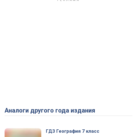
Аналоги другого года издания
ГДЗ География 7 класс