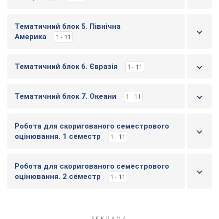
Тематичний блок 5. Північна
Америка
1 - 11
Тематичний блок 6. Євразія
1 - 11
Тематичний блок 7. Океани
1 - 11
Робота для скоригованого семестрового
оцінювання. 1 семестр
1 - 11
Робота для скоригованого семестрового
оцінювання. 2 семестр
1 - 11