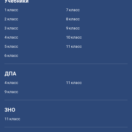
Учебники
1 класс
7 класс
2 класс
8 класс
3 класс
9 класс
4 класс
10 класс
5 класс
11 класс
6 класс
ДПА
4 класс
11 класс
9 класс
ЗНО
11 класс