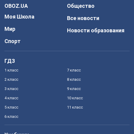
OBOZ.UA
Общество
Моя Школа
Все новости
Мир
Новости образования
Спорт
ГДЗ
1 класс
7 класс
2 класс
8 класс
3 класс
9 класс
4 класс
10 класс
5 класс
11 класс
6 класс