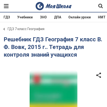
ГДЗ
Учебники
ЗНО
ДПА
Онлайн уроки
НМТ
ГДЗ 7 класс География
Решебник ГДЗ География 7 класс В.
Ф. Вовк, 2015 г.. Тетрадь для
контроля знаний учащихся