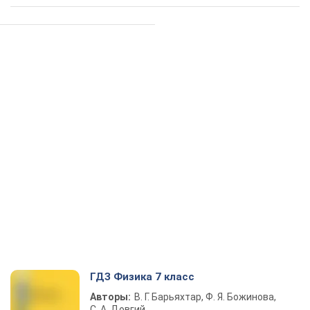
ГДЗ Физика 7 класс
Авторы:
В. Г. Барьяхтар, Ф. Я. Божинова,
С. А. Довгий