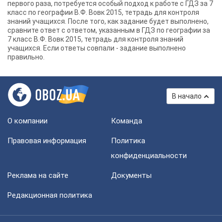
первого раза, потребуется особый подход к работе с ГДЗ за 7
класс по географии В.Ф. Вовк 2015, тетрадь для контроля
знаний учащихся. После того, как задание будет выполнено,
сравните ответ с ответом, указанным в ГДЗ по географии за
7 класс В.Ф. Вовк 2015, тетрадь для контроля знаний
учащихся. Если ответы совпали - задание выполнено
правильно.
В начало
О компании
Команда
Правовая информация
Политика
конфиденциальности
Реклама на сайте
Документы
Редакционная политика