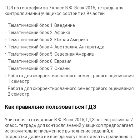
ГДЗ по географии за 7 класс В.Ф. Вовк 2015, тетрадь для
контроля знаний учащихся состоит из 9 частей:
Тематический блок 1. Введение
Тематический блок 2. Африка
Тематический блок 3. Южная Америка
Тематический блок 4. Австралия. Антарктида
Тематический блок 5. Северная Америка
Тематический блок 6. Евразия
Тематический блок 7. Океаны
Работа для скорректированного семестрового оценивания.
1 семестр
Работа для скорректированного семестрового оценивания.
2 семестр
Как правильно пользоваться ГДЗ
Учитывая, что издание В.Ф. Вовк 2015, ГДЗ по географии за 7
класс, тетрадь для контроля знаний учащихся предполагает
исключительно письменное выполнение заданий, а
подростки далеко не всегда могут все сделать правильно с