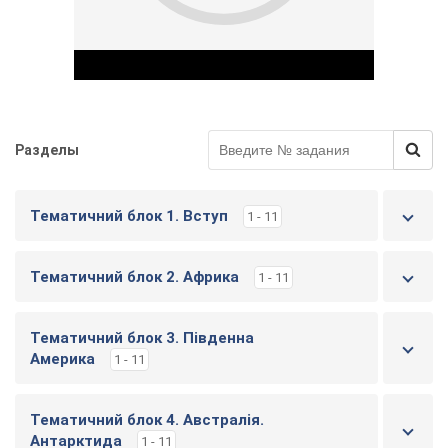
Разделы
Play Video
Тематичний блок 1. Вступ
1 - 11
Тематичний блок 2. Африка
1 - 11
Тематичний блок 3. Південна
Америка
1 - 11
Тематичний блок 4. Австралія.
Антарктида
1 - 11