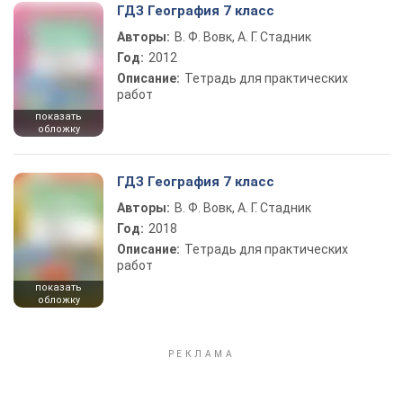
ГДЗ География 7 класс
Авторы:
В. Ф. Вовк, А. Г. Стадник
Год:
2012
Описание:
Тетрадь для практических
работ
показать
обложку
ГДЗ География 7 класс
Авторы:
В. Ф. Вовк, А. Г. Стадник
Год:
2018
Описание:
Тетрадь для практических
работ
показать
обложку