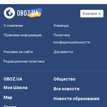
В начало
О компании
Команда
Правовая информация
Политика
конфиденциальности
Реклама на сайте
Документы
Редакционная политика
OBOZ.UA
Общество
Моя Школа
Все новости
Мир
Новости образования