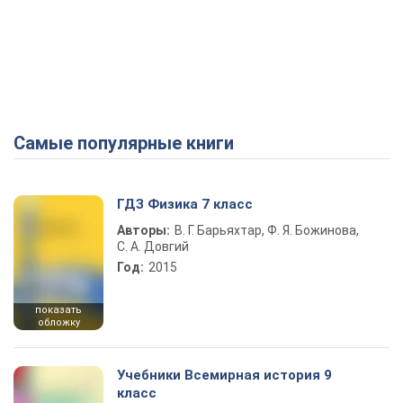
Самые популярные книги
ГДЗ Физика 7 класс
Авторы:
В. Г. Барьяхтар, Ф. Я. Божинова,
С. А. Довгий
Год:
2015
показать
обложку
Учебники Всемирная история 9
класс