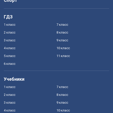
Спорт
ГДЗ
1 класс
7 класс
2 класс
8 класс
3 класс
9 класс
4 класс
10 класс
5 класс
11 класс
6 класс
Учебники
1 класс
7 класс
2 класс
8 класс
3 класс
9 класс
4 класс
10 класс