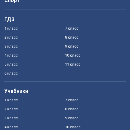
Спорт
ГДЗ
1 класс
7 класс
2 класс
8 класс
3 класс
9 класс
4 класс
10 класс
5 класс
11 класс
6 класс
Учебники
1 класс
7 класс
2 класс
8 класс
3 класс
9 класс
4 класс
10 класс