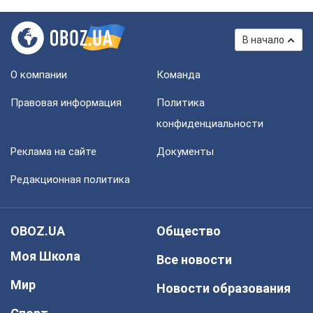
В начало
О компании
Команда
Правовая информация
Политика
конфиденциальности
Реклама на сайте
Документы
Редакционная политика
OBOZ.UA
Общество
Моя Школа
Все новости
Мир
Новости образования