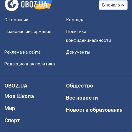
В начало
О компании
Команда
Правовая информация
Политика
конфиденциальности
Реклама на сайте
Документы
Редакционная политика
OBOZ.UA
Общество
Моя Школа
Все новости
Мир
Новости образования
Спорт