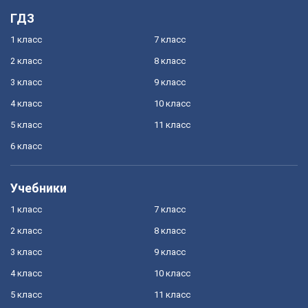
ГДЗ
1 класс
7 класс
2 класс
8 класс
3 класс
9 класс
4 класс
10 класс
5 класс
11 класс
6 класс
Учебники
1 класс
7 класс
2 класс
8 класс
3 класс
9 класс
4 класс
10 класс
5 класс
11 класс