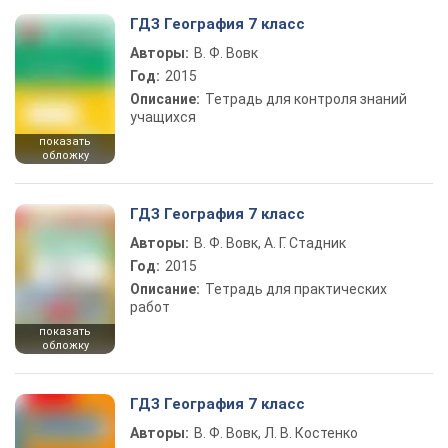
ГДЗ География 7 класс
Авторы:
В. Ф. Вовк
Год:
2015
Описание:
Тетрадь для контроля знаний
учащихся
показать
обложку
ГДЗ География 7 класс
Авторы:
В. Ф. Вовк, А. Г. Стадник
Год:
2015
Описание:
Тетрадь для практических
работ
показать
обложку
ГДЗ География 7 класс
Авторы:
В. Ф. Вовк, Л. В. Костенко