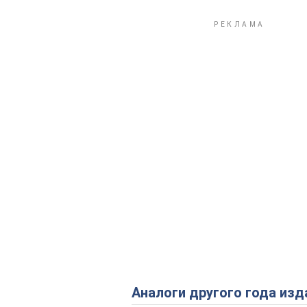
Аналоги другого года изд