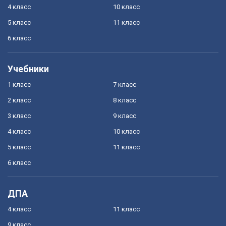
4 класс
10 класс
5 класс
11 класс
6 класс
Учебники
1 класс
7 класс
2 класс
8 класс
3 класс
9 класс
4 класс
10 класс
5 класс
11 класс
6 класс
ДПА
4 класс
11 класс
9 класс