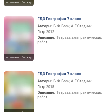
показать обложку
ГДЗ География 7 класс
Авторы:
В. Ф. Вовк, А. Г. Стадник
Год:
2012
Описание:
Тетрадь для практических
работ
показать обложку
ГДЗ География 7 класс
Авторы:
В. Ф. Вовк, А. Г. Стадник
Год:
2018
Описание:
Тетрадь для практических
работ