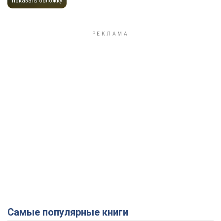
показать обложку
Самые популярные книги