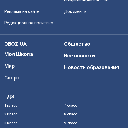
конфиденциальности
Реклама на сайте
Документы
Редакционная политика
OBOZ.UA
Общество
Моя Школа
Все новости
Мир
Новости образования
Спорт
ГДЗ
1 класс
7 класс
2 класс
8 класс
3 класс
9 класс