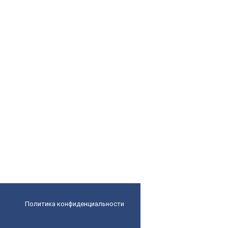
Политика конфиденциальности