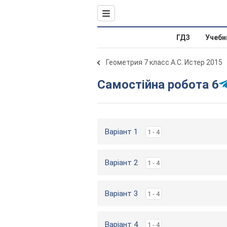
ГДЗ
Учебн
Геометрия 7 класс А.С. Истер 2015
Самостійна робота 6
Варіант 1
1 - 4
Варіант 2
1 - 4
Варіант 3
1 - 4
Варіант 4
1 - 4