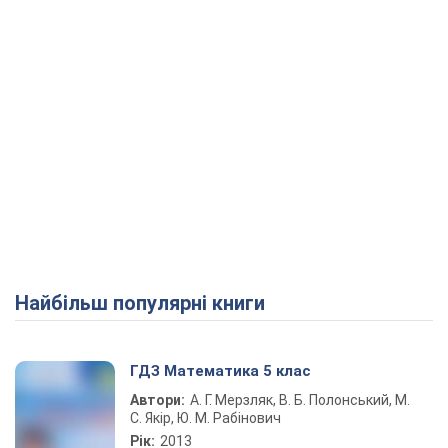
Найбільш популярні книги
ГДЗ Математика 5 клас
Автори:
А. Г. Мерзляк, В. Б. Полонський, М.
С. Якір, Ю. М. Рабінович
Рік:
2013