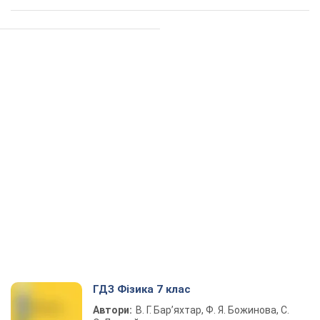
ГДЗ Фізика 7 клас
Автори:
В. Г. Бар’яхтар, Ф. Я. Божинова, С.