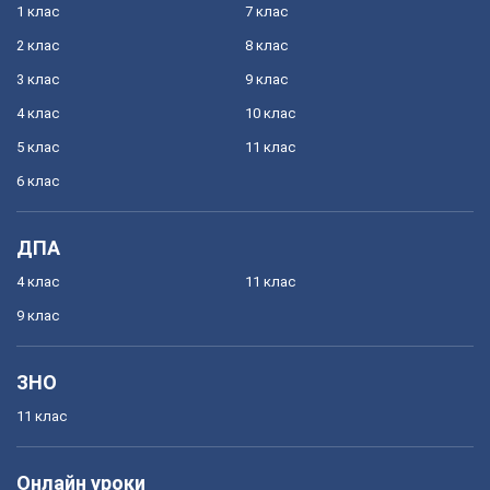
1 клас
7 клас
2 клас
8 клас
3 клас
9 клас
4 клас
10 клас
5 клас
11 клас
6 клас
ДПА
4 клас
11 клас
9 клас
ЗНО
11 клас
Онлайн уроки