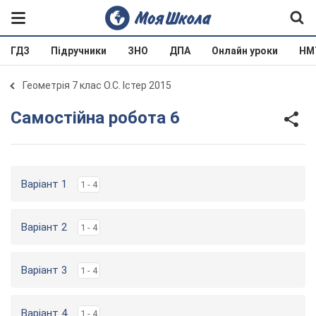
ГДЗ
Підручники
ЗНО
ДПА
Онлайн уроки
НМ
Геометрія 7 клас О.С. Істер 2015
Самостійна робота 6
Варіант 1
1 - 4
Варіант 2
1 - 4
Варіант 3
1 - 4
Варіант 4
1 - 4