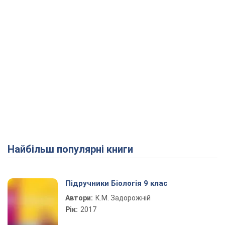
Найбільш популярні книги
Підручники Біологія 9 клас
Автори:
К.М. Задорожній
Рік:
2017