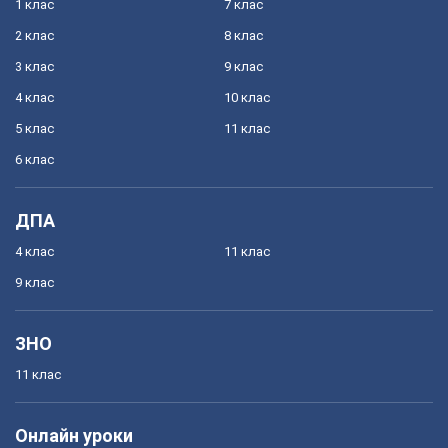
1 клас
7 клас
2 клас
8 клас
3 клас
9 клас
4 клас
10 клас
5 клас
11 клас
6 клас
ДПА
4 клас
11 клас
9 клас
ЗНО
11 клас
Онлайн уроки