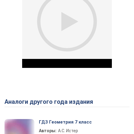
Аналоги другого года издания
Play Video
ГДЗ Геометрия 7 класс
Авторы:
А.С. Истер