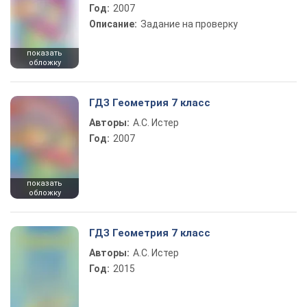
Год:
2007
Описание:
Задание на проверку
показать
обложку
ГДЗ Геометрия 7 класс
Авторы:
А.С. Истер
Год:
2007
показать
обложку
ГДЗ Геометрия 7 класс
Авторы:
А.С. Истер
Год:
2015