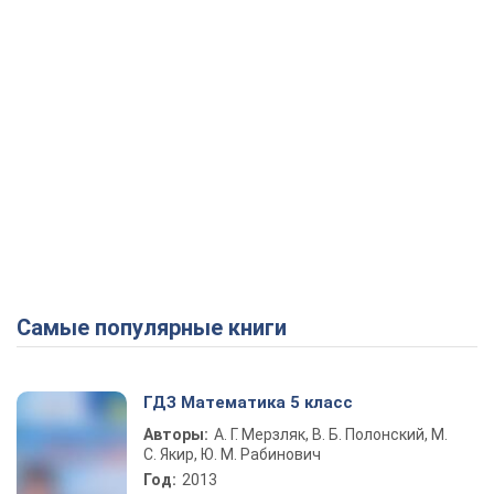
Самые популярные книги
ГДЗ Математика 5 класс
Авторы:
А. Г. Мерзляк, В. Б. Полонский, М.
С. Якир, Ю. М. Рабинович
Год:
2013