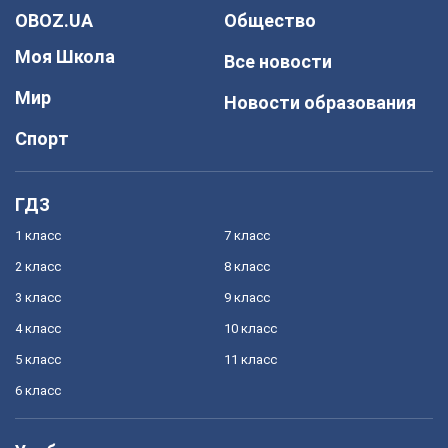
OBOZ.UA
Общество
Моя Школа
Все новости
Мир
Новости образования
Спорт
ГДЗ
1 класс
7 класс
2 класс
8 класс
3 класс
9 класс
4 класс
10 класс
5 класс
11 класс
6 класс