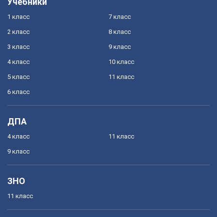
Учебники
1 класс
7 класс
2 класс
8 класс
3 класс
9 класс
4 класс
10 класс
5 класс
11 класс
6 класс
ДПА
4 класс
11 класс
9 класс
ЗНО
11 класс