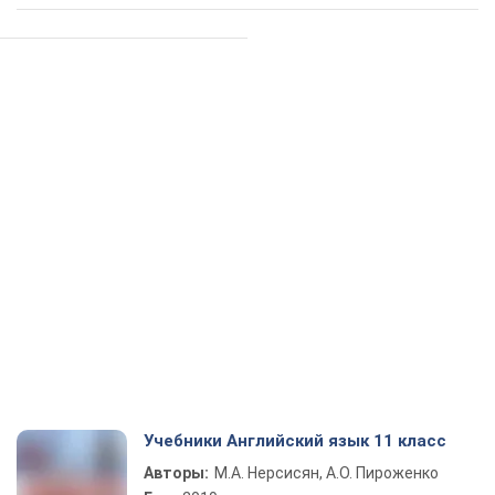
Учебники Английский язык 11 класс
Авторы:
М.А. Нерсисян, А.О. Пироженко