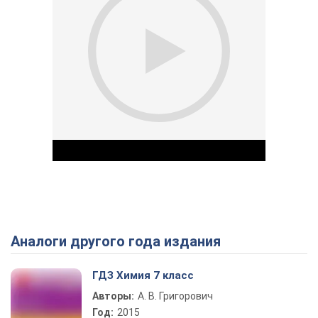
Аналоги другого года издания
Play Video
ГДЗ Химия 7 класс
Авторы:
А. В. Григорович
Год:
2015