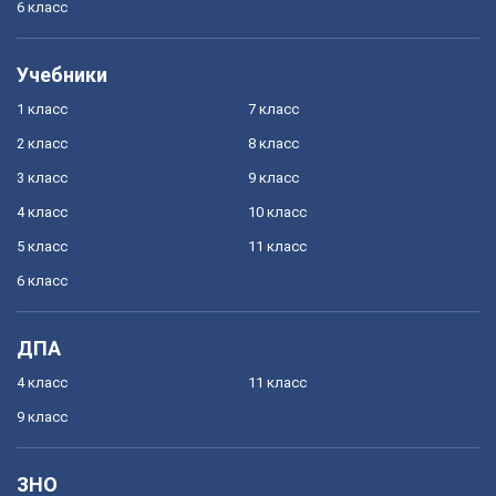
6 класс
Учебники
1 класс
7 класс
2 класс
8 класс
3 класс
9 класс
4 класс
10 класс
5 класс
11 класс
6 класс
ДПА
4 класс
11 класс
9 класс
ЗНО