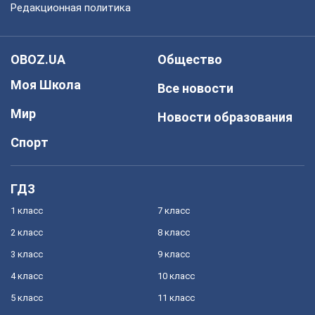
Редакционная политика
OBOZ.UA
Общество
Моя Школа
Все новости
Мир
Новости образования
Спорт
ГДЗ
1 класс
7 класс
2 класс
8 класс
3 класс
9 класс
4 класс
10 класс
5 класс
11 класс