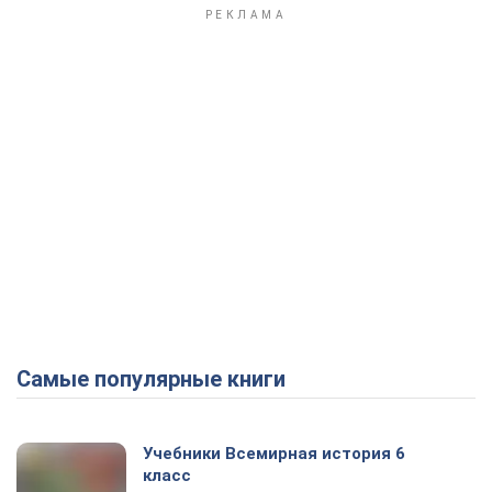
Самые популярные книги
Учебники Всемирная история 6
класс