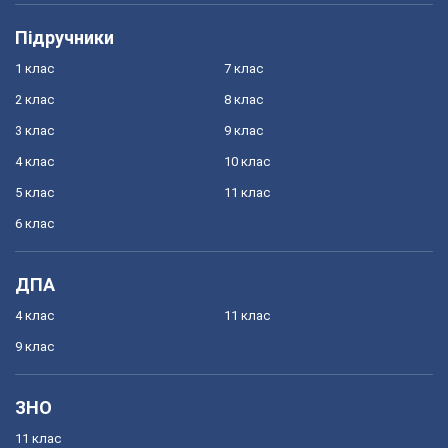
Підручники
1 клас
7 клас
2 клас
8 клас
3 клас
9 клас
4 клас
10 клас
5 клас
11 клас
6 клас
ДПА
4 клас
11 клас
9 клас
ЗНО
11 клас