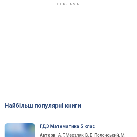
Найбільш популярні книги
ГДЗ Математика 5 клас
Автори:
А. Г. Мерзляк, В. Б. Полонський, М.