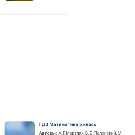
ГДЗ Математика 5 класс
Авторы:
А. Г. Мерзляк, В. Б. Полонский, М.