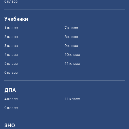
6 класс
Учебники
1 класс
7 класс
2 класс
8 класс
3 класс
9 класс
4 класс
10 класс
5 класс
11 класс
6 класс
ДПА
4 класс
11 класс
9 класс
ЗНО