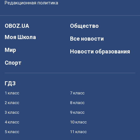
Редакционная политика
OBOZ.UA
Общество
Моя Школа
Все новости
Мир
Новости образования
Спорт
ГДЗ
1 класс
7 класс
2 класс
8 класс
3 класс
9 класс
4 класс
10 класс
5 класс
11 класс