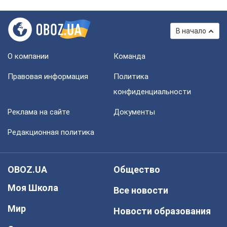
В начало
О компании
Команда
Правовая информация
Политика
конфиденциальности
Реклама на сайте
Документы
Редакционная политика
OBOZ.UA
Общество
Моя Школа
Все новости
Мир
Новости образования