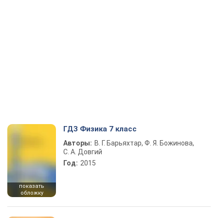
ГДЗ Физика 7 класс
Авторы:
В. Г. Барьяхтар, Ф. Я. Божинова,
С. А. Довгий
Год:
2015
показать
обложку