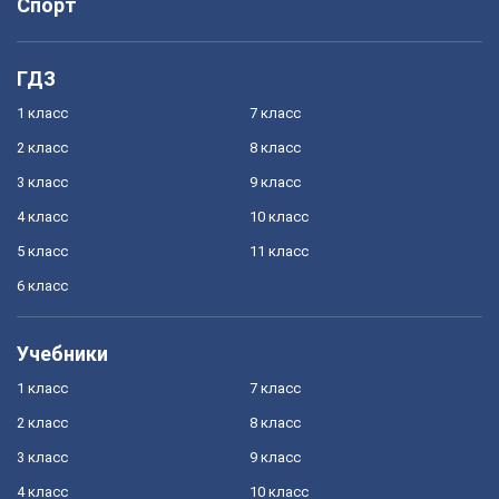
Спорт
ГДЗ
1 класс
7 класс
2 класс
8 класс
3 класс
9 класс
4 класс
10 класс
5 класс
11 класс
6 класс
Учебники
1 класс
7 класс
2 класс
8 класс
3 класс
9 класс
4 класс
10 класс