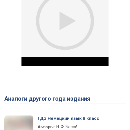
Аналоги другого года издания
Play Video
ГДЗ Немецкий язык 8 класс
Авторы:
Н. Ф. Басай