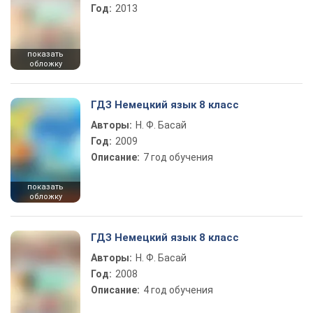
Год:
2013
показать
обложку
ГДЗ Немецкий язык 8 класс
Авторы:
Н. Ф. Басай
Год:
2009
Описание:
7 год обучения
показать
обложку
ГДЗ Немецкий язык 8 класс
Авторы:
Н. Ф. Басай
Год:
2008
Описание:
4 год обучения