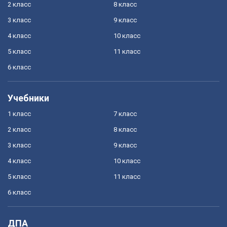
2 класс
8 класс
3 класс
9 класс
4 класс
10 класс
5 класс
11 класс
6 класс
Учебники
1 класс
7 класс
2 класс
8 класс
3 класс
9 класс
4 класс
10 класс
5 класс
11 класс
6 класс
ДПА