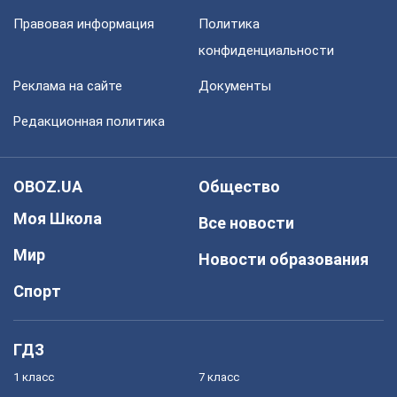
Правовая информация
Политика
конфиденциальности
Реклама на сайте
Документы
Редакционная политика
OBOZ.UA
Общество
Моя Школа
Все новости
Мир
Новости образования
Спорт
ГДЗ
1 класс
7 класс