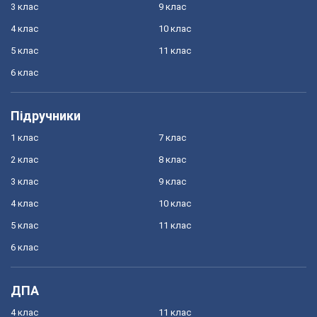
3 клас
9 клас
4 клас
10 клас
5 клас
11 клас
6 клас
Підручники
1 клас
7 клас
2 клас
8 клас
3 клас
9 клас
4 клас
10 клас
5 клас
11 клас
6 клас
ДПА
4 клас
11 клас