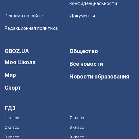
конфиденциальности
Реклама на сайте
Документы
Редакционная политика
OBOZ.UA
Общество
Моя Школа
Все новости
Мир
Новости образования
Спорт
ГДЗ
1 класс
7 класс
2 класс
8 класс
3 класс
9 класс