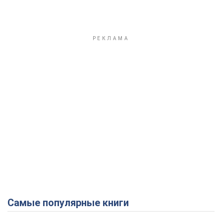
Самые популярные книги