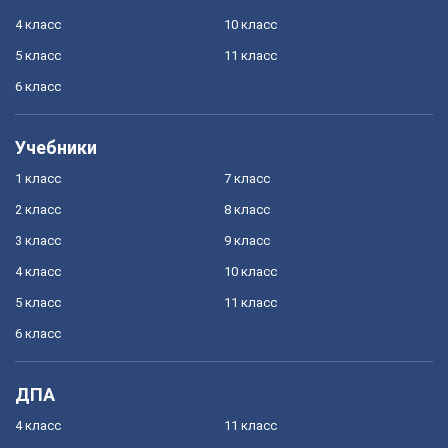
4 класс
10 класс
5 класс
11 класс
6 класс
Учебники
1 класс
7 класс
2 класс
8 класс
3 класс
9 класс
4 класс
10 класс
5 класс
11 класс
6 класс
ДПА
4 класс
11 класс