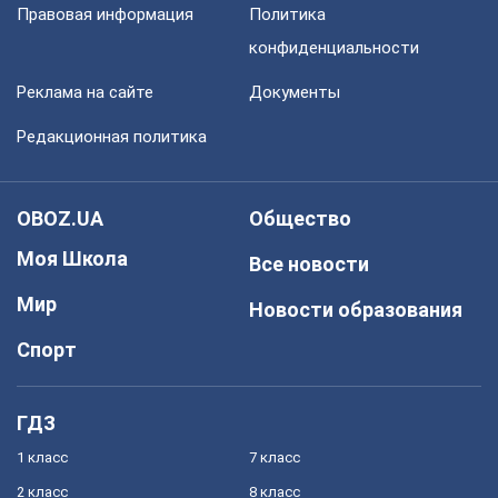
Правовая информация
Политика
конфиденциальности
Реклама на сайте
Документы
Редакционная политика
OBOZ.UA
Общество
Моя Школа
Все новости
Мир
Новости образования
Спорт
ГДЗ
1 класс
7 класс
2 класс
8 класс