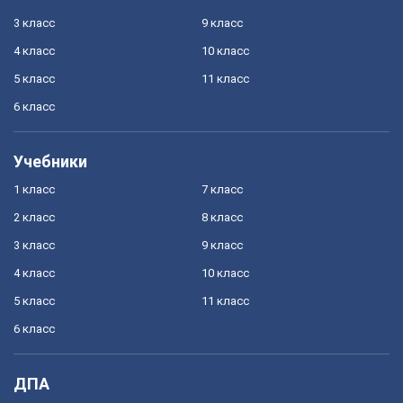
3 класс
9 класс
4 класс
10 класс
5 класс
11 класс
6 класс
Учебники
1 класс
7 класс
2 класс
8 класс
3 класс
9 класс
4 класс
10 класс
5 класс
11 класс
6 класс
ДПА