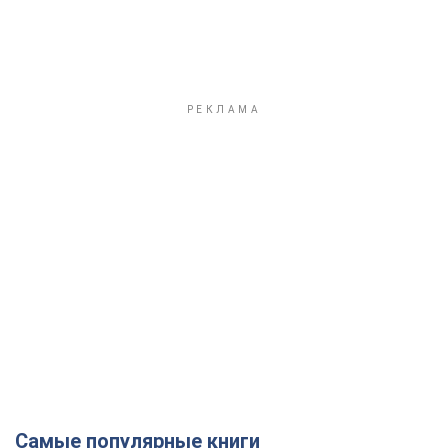
Самые популярные книги